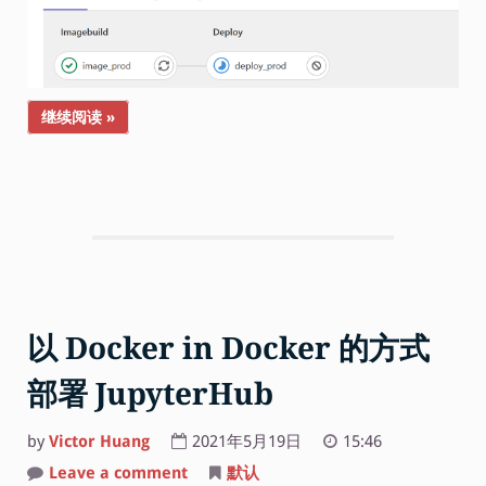
继续阅读 »
以 Docker in Docker 的方式
部署 JupyterHub
by
Victor Huang
2021年5月19日
15:46
on
Leave a comment
默认