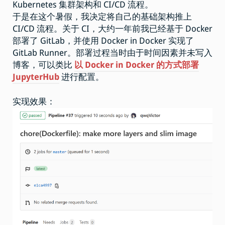
Kubernetes 集群架构和 CI/CD 流程。
于是在这个暑假，我决定将自己的基础架构推上
CI/CD 流程。关于 CI，大约一年前我已经基于 Docker
部署了 GitLab，并使用 Docker in Docker 实现了
GitLab Runner。部署过程当时由于时间因素并未写入
博客，可以类比
以 Docker in Docker 的方式部署
JupyterHub
进行配置。
实现效果：