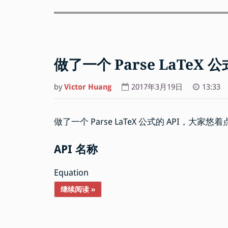
做了一个 Parse LaTeX 公
by
Victor Huang
2017年3月19日
13:33
做了一个 Parse LaTeX 公式的 API，大家悠
API 名称
Equation
继续阅读 »